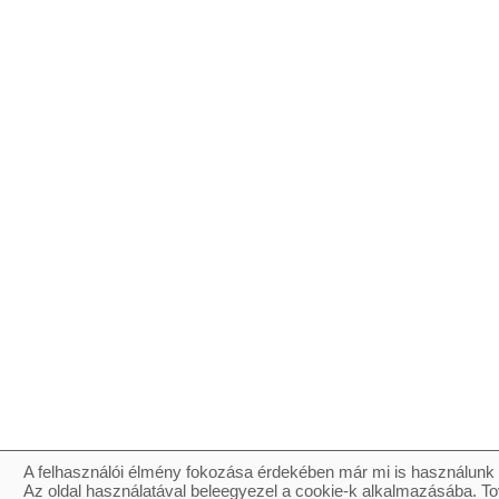
A felhasználói élmény fokozása érdekében már mi is használunk 
Az oldal használatával beleegyezel a cookie-k alkalmazásába. To