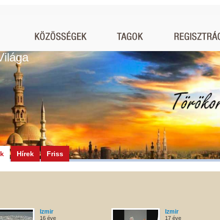
Világa
ók
Hírek
Friss
Izmir
Izmir
16 éve
17 éve