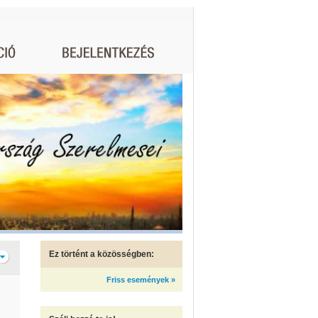
Ez történt a közösségben:
Friss események »