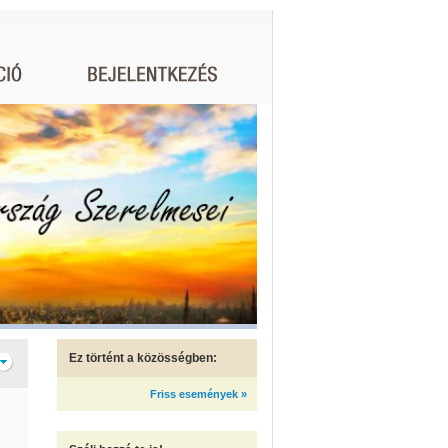
Ez történt a közösségben:
Friss események »