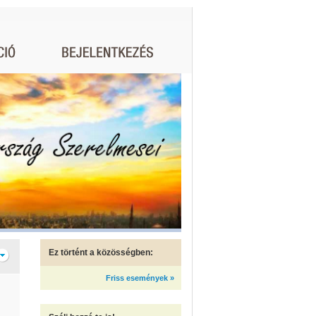
Ez történt a közösségben:
Friss események »