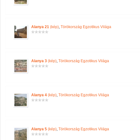
Alanya 21
(kép)
,
Törökország Egzotikus Világa
Alanya 3
(kép)
,
Törökország Egzotikus Világa
Alanya 4
(kép)
,
Törökország Egzotikus Világa
Alanya 5
(kép)
,
Törökország Egzotikus Világa