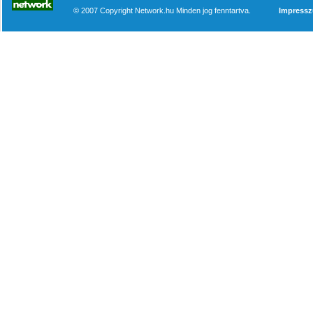
© 2007 Copyright Network.hu Minden jog fenntartva.
Impress