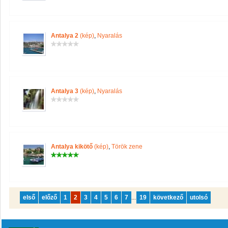
Antalya 2
(kép)
,
Nyaralás
Antalya 3
(kép)
,
Nyaralás
Antalya kikötő
(kép)
,
Török zene
első
előző
1
2
3
4
5
6
7
...
19
következő
utolsó