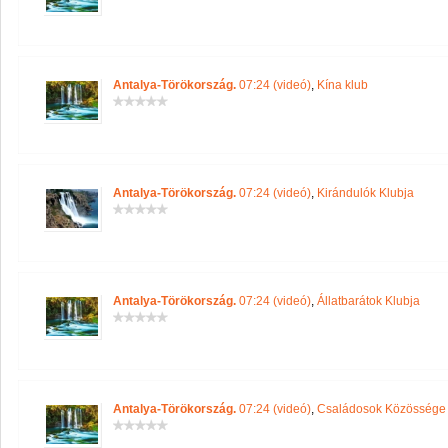
Antalya-Törökország.
07:24 (videó)
,
Kína klub
Antalya-Törökország.
07:24 (videó)
,
Kirándulók Klubja
Antalya-Törökország.
07:24 (videó)
,
Állatbarátok Klubja
Antalya-Törökország.
07:24 (videó)
,
Családosok Közössége