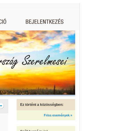
Ez történt a közösségben:
Friss események »