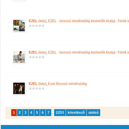
EZEL
(kép)
,
EZEL - bosszú mindhalálig kedvelők klubja -Török 
EZEL
(kép)
,
EZEL - bosszú mindhalálig kedvelők klubja -Török 
EZEL
(kép)
,
Ezel-Bosszú mindhalálig
1
2
3
4
5
6
7
...
2253
következő
utolsó