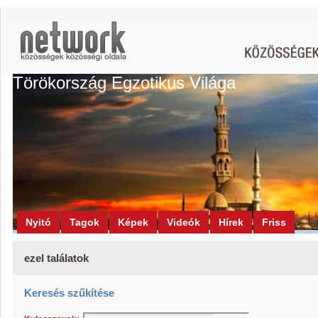
Törökország Egzotikus Világa
Nyitó
Tagok
Képek
Videók
Hírek
Friss
ezel találatok
Keresés szűkítése