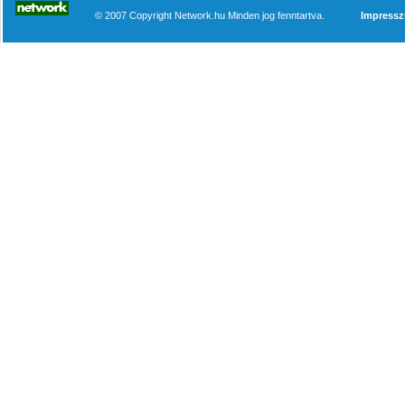
© 2007 Copyright Network.hu Minden jog fenntartva.
Impress