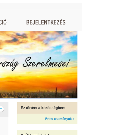
Ez történt a közösségben:
Friss események »