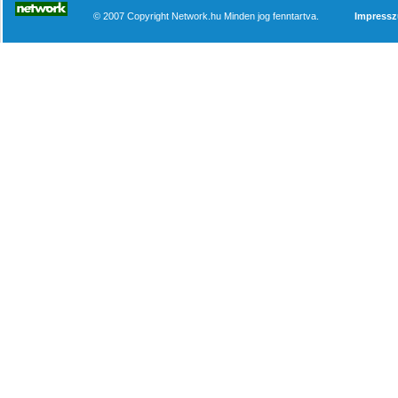
© 2007 Copyright Network.hu Minden jog fenntartva.
Impress