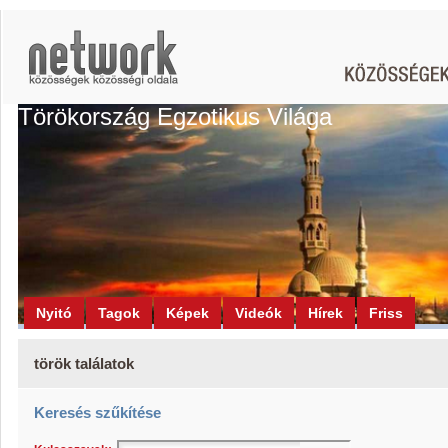
Törökország Egzotikus Világa
Nyitó
Tagok
Képek
Videók
Hírek
Friss
török találatok
Keresés szűkítése