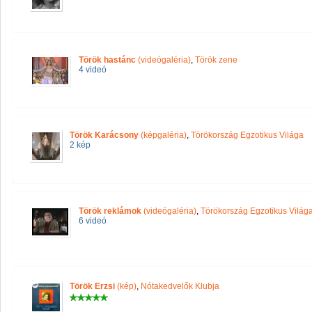
Török hastánc
(videógaléria)
,
Török zene
4 videó
Török Karácsony
(képgaléria)
,
Törökország Egzotikus Világa
2 kép
Török reklámok
(videógaléria)
,
Törökország Egzotikus Világ
6 videó
Török Erzsi
(kép)
,
Nótakedvelők Klubja