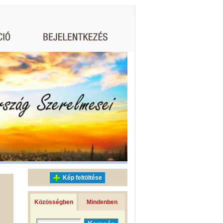
Kép feltöltése
Közösségben
Mindenben