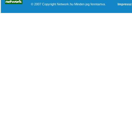
© 2007 Copyright Network.hu Minden jog fenntartva.
Impress