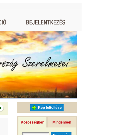
Kép feltöltése
Közösségben
Mindenben