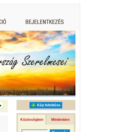
Kép feltöltése
Közösségben
Mindenben