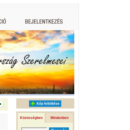
Kép feltöltése
Közösségben
Mindenben