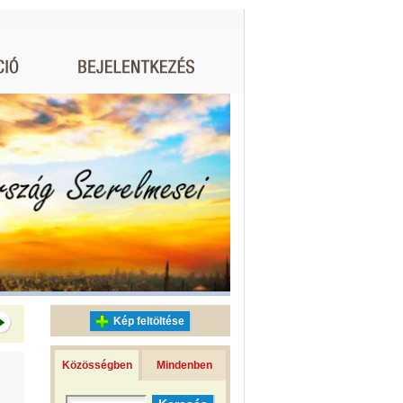
Kép feltöltése
Közösségben
Mindenben