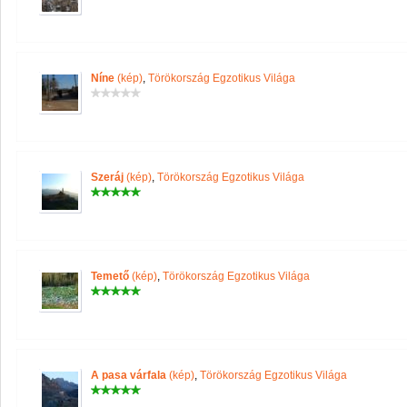
Níne
(kép)
,
Törökország Egzotikus Világa
Szeráj
(kép)
,
Törökország Egzotikus Világa
Temető
(kép)
,
Törökország Egzotikus Világa
A pasa várfala
(kép)
,
Törökország Egzotikus Világa