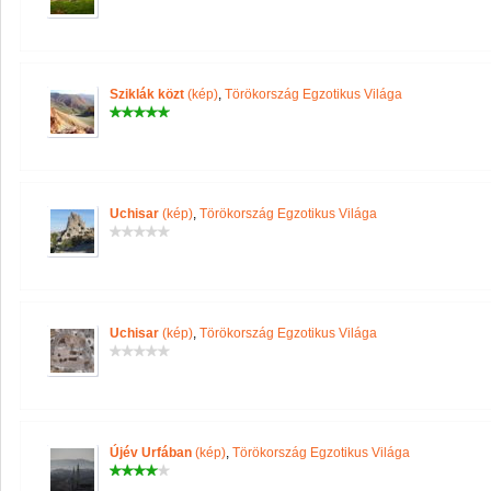
Sziklák közt
(kép)
,
Törökország Egzotikus Világa
Uchisar
(kép)
,
Törökország Egzotikus Világa
Uchisar
(kép)
,
Törökország Egzotikus Világa
Újév Urfában
(kép)
,
Törökország Egzotikus Világa