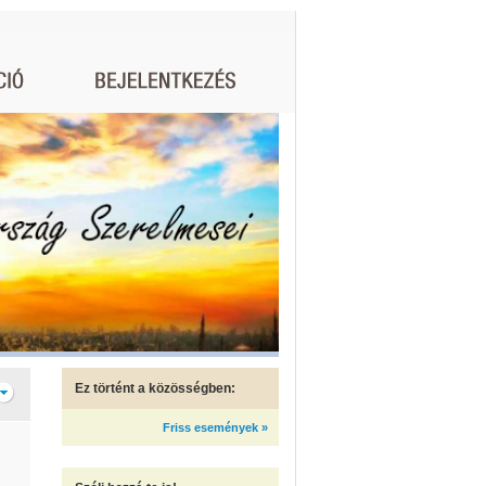
Ez történt a közösségben:
Friss események »