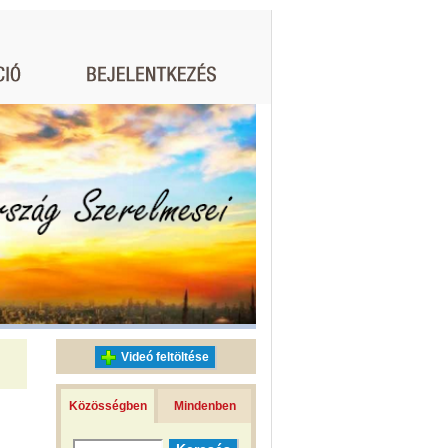
Videó feltöltése
Közösségben
Mindenben