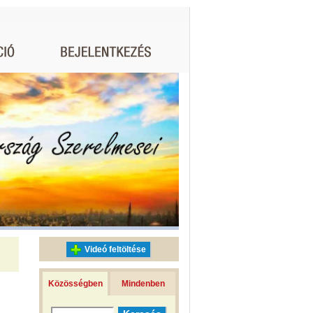
Videó feltöltése
Közösségben
Mindenben