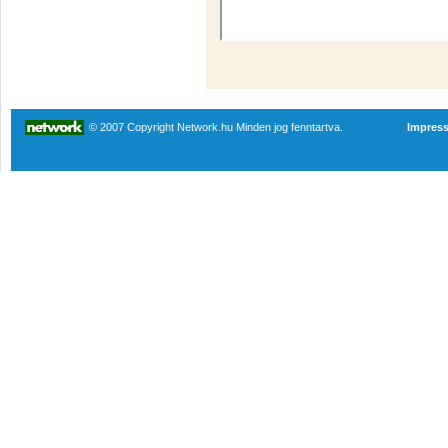
© 2007 Copyright Network.hu Minden jog fenntartva.
Impres