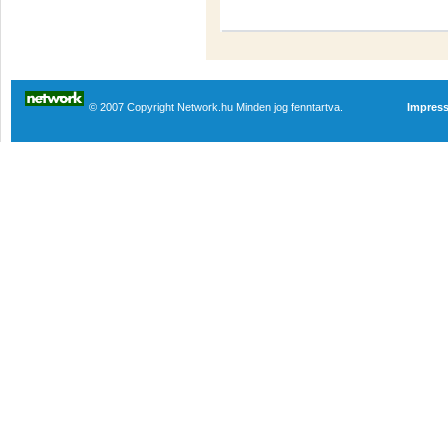
© 2007 Copyright Network.hu Minden jog fenntartva.
Impres