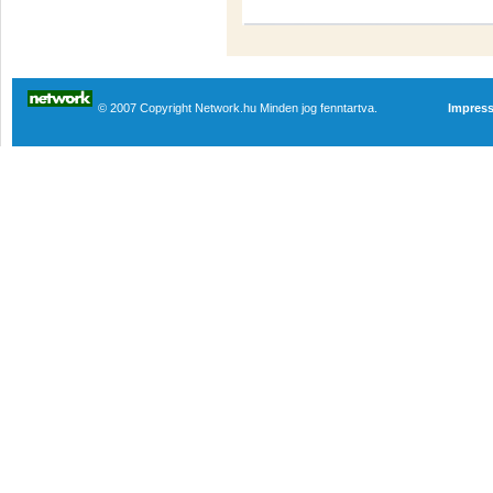
© 2007 Copyright Network.hu Minden jog fenntartva.
Impres