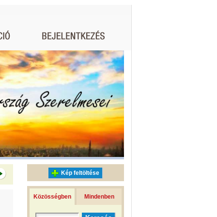
Kép feltöltése
Közösségben
Mindenben