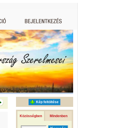
Kép feltöltése
Közösségben
Mindenben