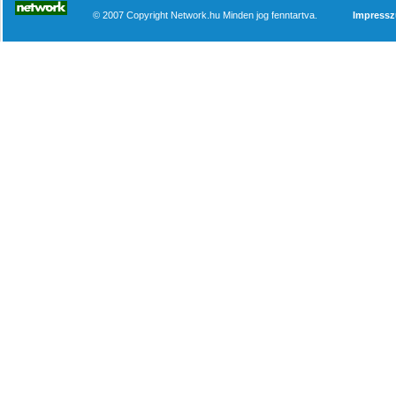
© 2007 Copyright Network.hu Minden jog fenntartva.
Impress