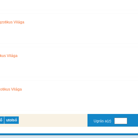
zotikus Világa
kus Világa
otikus Világa
ző
utolsó
Ugrás a(z)
oldalra