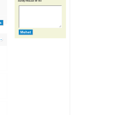
Szólj hozzá te is!