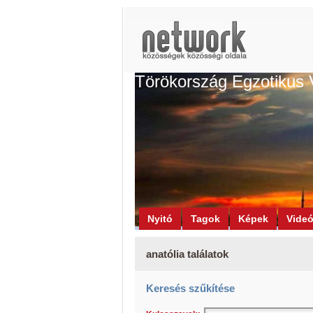
Törökország Egzotikus 
Nyitó
Tagok
Képek
Vide
anatólia találatok
Keresés szűkítése