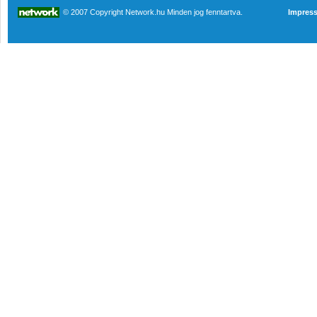
© 2007 Copyright Network.hu Minden jog fenntartva.
Impres