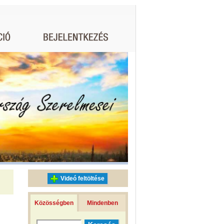
Videó feltöltése
Közösségben
Mindenben