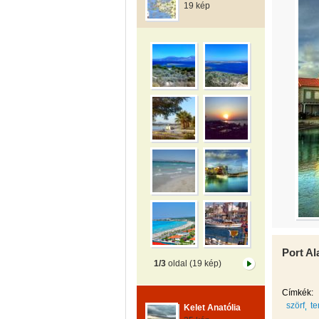
19 kép
Port Al
1/3
oldal (19 kép)
Címkék:
szörf
te
Kelet Anatólia