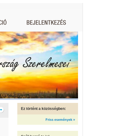
Ez történt a közösségben:
Friss események »