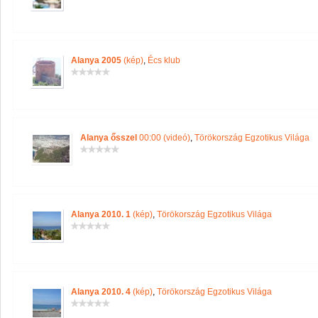
Alanya 2005
(kép)
,
Écs klub
Alanya ősszel
00:00 (videó)
,
Törökország Egzotikus Világa
Alanya 2010. 1
(kép)
,
Törökország Egzotikus Világa
Alanya 2010. 4
(kép)
,
Törökország Egzotikus Világa