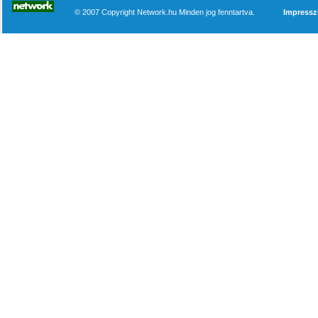
© 2007 Copyright Network.hu Minden jog fenntartva.
Impress