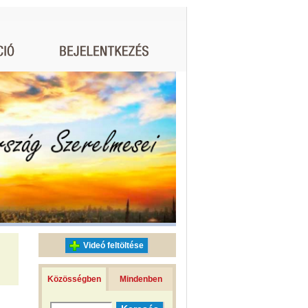
Videó feltöltése
Közösségben
Mindenben