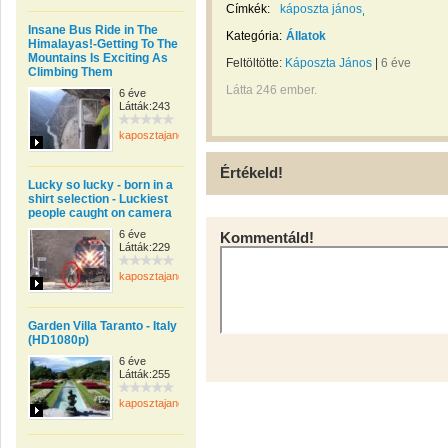
Címkék:
káposzta jános
Insane Bus Ride in The
Kategória:
Állatok
Himalayas!-Getting To The
Mountains Is Exciting As
Feltöltötte:
Káposzta János
|
6 éve
Climbing Them
Látta 246 ember.
6 éve
Látták:243
kaposztajanos
Értékeld!
Lucky so lucky - born in a
shirt selection - Luckiest
people caught on camera
6 éve
Kommentáld!
Látták:229
kaposztajanos
Garden Villa Taranto - Italy
(HD1080p)
6 éve
Látták:255
kaposztajanos