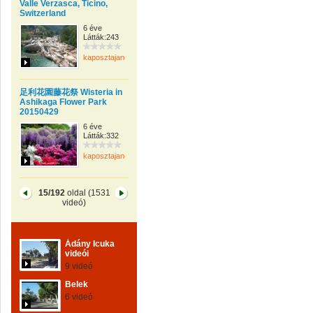
Valle Verzasca, Ticino,
Switzerland
6 éve
Látták:243
kaposztajanos
足利花園藤花祭 Wisteria in
Ashikaga Flower Park
20150429
6 éve
Látták:332
kaposztajanos
15/192
oldal (1531
videó)
Ádány Icuka
videói
9 videó
Belek
6 videó