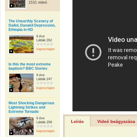
1531 videó
The Unearthly Scenery of
Dallol, Danakil Depression,
Ethiopia in HD
6 éve
Látták:262
kaposztajanos
Is this the most extreme
baptism? BBC Stories
6 éve
Látták:247
kaposztajanos
Most Shocking Dangerous
Lightning Strikes and
Extreme Tornado
6 éve
Leírás
Videó beágyazása
Látták:258
kaposztajanos