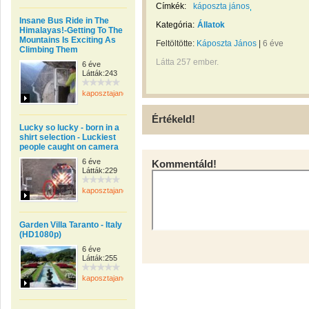
Címkék:
káposzta jános
Insane Bus Ride in The
Kategória:
Állatok
Himalayas!-Getting To The
Mountains Is Exciting As
Feltöltötte:
Káposzta János
|
6 éve
Climbing Them
Látta 257 ember.
6 éve
Látták:243
kaposztajanos
Értékeld!
Lucky so lucky - born in a
shirt selection - Luckiest
people caught on camera
6 éve
Kommentáld!
Látták:229
kaposztajanos
Garden Villa Taranto - Italy
(HD1080p)
6 éve
Látták:255
kaposztajanos