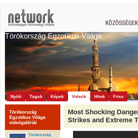
Törökország Egzotikus Világa
Nyitó
Tagok
Képek
Videók
Hírek
Friss
Most Shocking Danger
Törökország
Egzotikus Világa
Strikes and Extreme 
videógalériái
Törökország