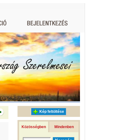
Kép feltöltése
Közösségben
Mindenben