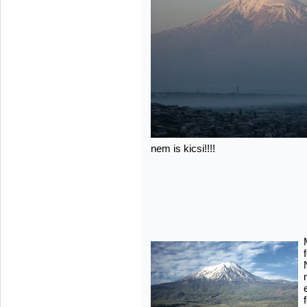
nem is kicsi!!!!