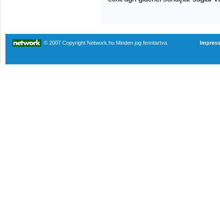
© 2007 Copyright Network.hu Minden jog fenntartva.
Impres