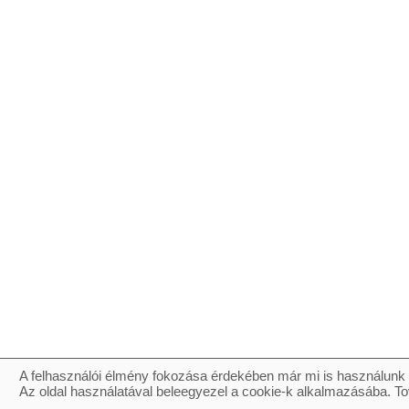
A felhasználói élmény fokozása érdekében már mi is használunk 
Az oldal használatával beleegyezel a cookie-k alkalmazásába. To