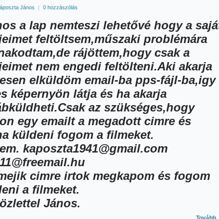
áposzta János
|
0 hozzászólás
nos a lap nemteszi lehetővé hogy a sajá
mjeimet feltöltsem,műszaki problémára
nakodtam,de rájöttem,hogy csak a
jeimet nem engedi feltölteni.Aki akarja
vesen elküldöm email-ba pps-fájl-ba,igy
es képernyön látja és ha akarja
ábküldheti.Csak az szükséges,hogy
ojon egy emailt a megadott cimre és
na küldeni fogom a filmeket.
em. kaposzta1941@gmail.com
11@freemail.hu
mejik cimre irtok megkapom és fogom
eni a filmeket.
özlettel János.
Tovább